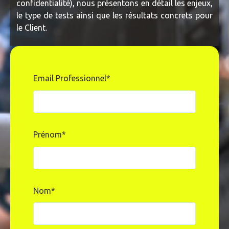
confidentialité), nous présentons en détail les enjeux,
le type de tests ainsi que les résultats concrets pour
le Client.
Email Professionnel
*
Prénom
*
Nom
*