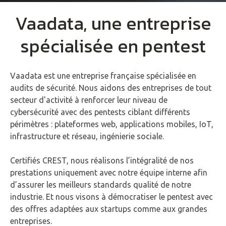
Vaadata, une entreprise
spécialisée en pentest
Vaadata est une entreprise française spécialisée en
audits de sécurité. Nous aidons des entreprises de tout
secteur d'activité à renforcer leur niveau de
cybersécurité avec des pentests ciblant différents
périmètres : plateformes web, applications mobiles, IoT,
infrastructure et réseau, ingénierie sociale.
Certifiés CREST, nous réalisons l’intégralité de nos
prestations uniquement avec notre équipe interne afin
d’assurer les meilleurs standards qualité de notre
industrie. Et nous visons à démocratiser le pentest avec
des offres adaptées aux startups comme aux grandes
entreprises.