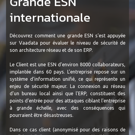
Grande ESN
internationale
Découvrez comment une grande ESN s'est appuyée
sur Vaadata pour évaluer le niveau de sécurité de
son architecture réseau et de son ERP.
Le Client est une ESN d'environ 8000 collaborateurs,
implantée dans 60 pays. L'entreprise repose sur un
système d'information unifié, ce qui représente un
enjeu de sécurité majeur. La connexion au réseau
d'un bureau local ainsi que l'ERP, constituent des
points d'entrée pour des attaques ciblant l'entreprise
à grande échelle, avec des conséquences qui
pourraient être désastreuses.
Dans ce cas client (anonymisé pour des raisons de