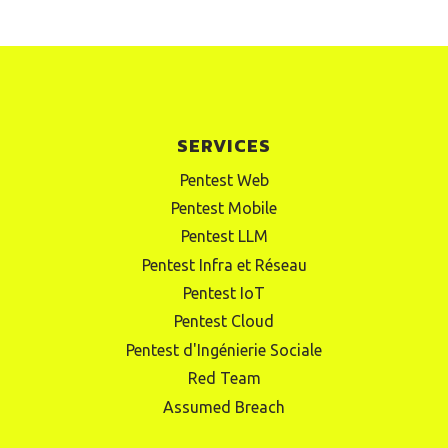
SERVICES
Pentest Web
Pentest Mobile
Pentest LLM
Pentest Infra et Réseau
Pentest IoT
Pentest Cloud
Pentest d'Ingénierie Sociale
Red Team
Assumed Breach